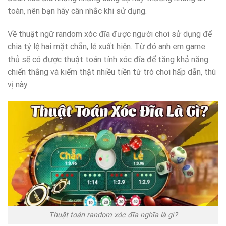
toàn, nên bạn hãy cân nhắc khi sử dụng.
Về thuật ngữ random xóc đĩa được người chơi sử dụng để
chia tỷ lệ hai mặt chẵn, lẻ xuất hiện. Từ đó anh em game
thủ sẽ có được thuật toán tính xóc đĩa để tăng khả năng
chiến thắng và kiếm thật nhiều tiền từ trò chơi hấp dẫn, thú
vị này.
Thuật toán random xóc đĩa nghĩa là gì?