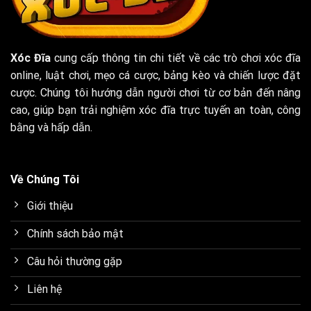
Xóc Đĩa
cung cấp thông tin chi tiết về các trò chơi xóc đĩa
online, luật chơi, mẹo cá cược, bảng kèo và chiến lược đặt
cược. Chúng tôi hướng dẫn người chơi từ cơ bản đến nâng
cao, giúp bạn trải nghiệm xóc đĩa trực tuyến an toàn, công
bằng và hấp dẫn.
Về Chúng Tôi
Giới thiệu
Chính sách bảo mật
Câu hỏi thường gặp
Liên hệ