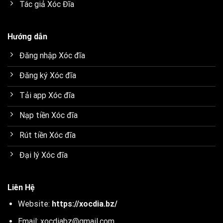
Tác giả Xóc Đĩa
Hướng dẫn
Đăng nhập Xóc đĩa
Đăng ký Xóc đĩa
Tải app Xóc đĩa
Nạp tiền Xóc đĩa
Rút tiền Xóc đĩa
Đại lý Xóc đĩa
Liên Hệ
Website:
https://xocdia.bz/
Email:
xocdiabz@gmail.com