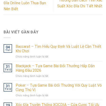
Hướng Dẫn Cách Tính Xác
Đĩa Online Luôn Thua Bạn
Suất Xóc Đĩa Chi Tiết Nhất
Nên Biết
BÀI VIẾT GẦN ĐÂY
Baccarat – Tìm Hiểu Quy Định Và Luật Lệ Cần Thiết
04
Th1
Khi Chơi
Chức năng bình luận bị tắt
ở
Baccarat
–
Blackjack – Tựa Game Bài Đổi Thưởng Hấp Dẫn
31
Tìm
Th12
Hàng Đầu 2026
Hiểu
Chức năng bình luận bị tắt
ở
Quy
Blackjack
Định
–
Poker – Tựa Game Bài Đổi Thưởng Với Quy Luật Vô
Và
31
Tựa
Luật
Th12
Cùng Thú Vị
Game
Lệ
Chức năng bình luận bị tắt
ở
Bài
Cần
Poker
Đổi
Thiết
–
Xóc Đĩa Truyền Thống XOCDIA – Cửa Cược Tối Ưu
Thưởng
29
Khi