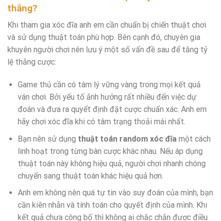
thắng?
Khi tham gia xóc đĩa anh em cần chuẩn bị chiến thuật chơi
và sử dụng thuật toán phù hợp. Bên cạnh đó, chuyên gia
khuyên người chơi nên lưu ý một số vấn đề sau để tăng tỷ
lệ thắng cược:
Game thủ cần có tâm lý vững vàng trong mọi kết quả
ván chơi. Bởi yếu tố ảnh hưởng rất nhiều đến việc dự
đoán và đưa ra quyết định đặt cược chuẩn xác. Anh em
hãy chơi xóc đĩa khi có tâm trạng thoải mái nhất.
Bạn nên sử dụng
thuật toán random xóc đĩa
một cách
linh hoạt trong từng bàn cược khác nhau. Nếu áp dụng
thuật toán này không hiệu quả, người chơi nhanh chóng
chuyển sang thuật toán khác hiệu quả hơn.
Anh em không nên quá tự tin vào suy đoán của mình, bạn
cần kiên nhẫn và tính toán cho quyết định của mình. Khi
kết quả chưa công bố thì không ai chắc chắn được điều