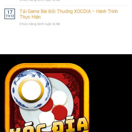
Phạt
Mọi
Ứng
Bao
Ván
Dụng
Tải Game Bài Đổi Thưởng XOCDIA – Hành Trình
Nhiêu
17
Bài
Xóc
Tiền?
Th12
Thực Hiện
Đĩa
–
Chức năng bình luận bị tắt
ở
XOCDIA
Cập
Tải
–
Nhật
Game
Đa
Nhanh
Bài
Dạng
Đổi
Tiện
Thưởng
Ích
XOCDIA
Hấp
–
Dẫn
Hành
Trình
Thực
Hiện