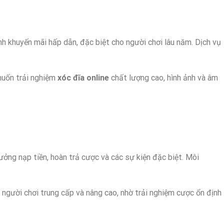
h khuyến mãi hấp dẫn, đặc biệt cho người chơi lâu năm. Dịch vụ
muốn trải nghiệm
xóc đĩa online
chất lượng cao, hình ảnh và âm
ởng nạp tiền, hoàn trả cược và các sự kiện đặc biệt. Môi
 người chơi trung cấp và nâng cao, nhờ trải nghiệm cược ổn định