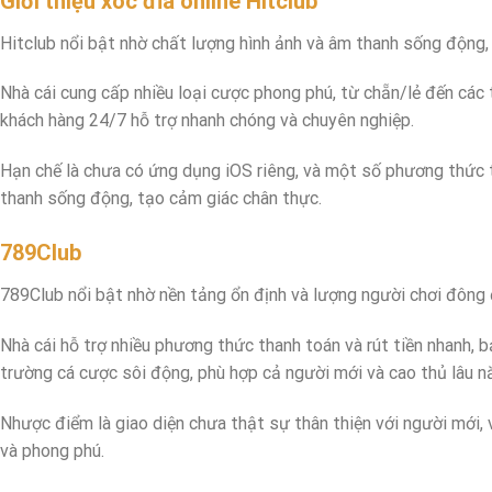
Giới thiệu xóc đĩa online Hitclub
Hitclub nổi bật nhờ chất lượng hình ảnh và âm thanh sống động,
Nhà cái cung cấp nhiều loại cược phong phú, từ chẵn/lẻ đến các
khách hàng 24/7 hỗ trợ nhanh chóng và chuyên nghiệp.
Hạn chế là chưa có ứng dụng iOS riêng, và một số phương thức t
thanh sống động, tạo cảm giác chân thực.
789Club
789Club nổi bật nhờ nền tảng ổn định và lượng người chơi đông
Nhà cái hỗ trợ nhiều phương thức thanh toán và rút tiền nhanh, 
trường cá cược sôi động, phù hợp cả người mới và cao thủ lâu n
Nhược điểm là giao diện chưa thật sự thân thiện với người mới,
và phong phú.