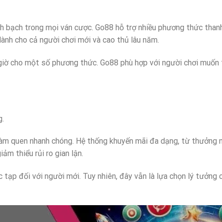
 bạch trong mọi ván cược. Go88 hỗ trợ nhiều phương thức thanh 
dành cho cả người chơi mới và cao thủ lâu năm.
–3 giờ cho một số phương thức. Go88 phù hợp với người chơi muốn
g.
 làm quen nhanh chóng. Hệ thống khuyến mãi đa dạng, từ thưởng n
ảm thiểu rủi ro gian lận.
tạp đối với người mới. Tuy nhiên, đây vẫn là lựa chọn lý tưởng