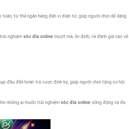
toán, từ thẻ ngân hàng đến ví điện tử, giúp người chơi dễ dàng
 trải nghiệm
xóc đĩa online
mượt mà, ổn định, và đánh giá cao về
ạp đầu đến hoàn trả cược định kỳ, giúp người chơi tăng cơ hội
 cho những ai muốn trải nghiệm
xóc đĩa online
sống động và đa