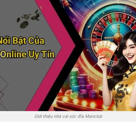
Giới thiệu nhà cái xóc đĩa Manclub