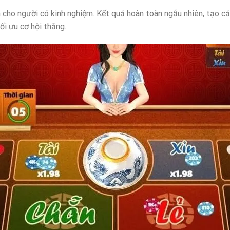
 cho người có kinh nghiệm. Kết quả hoàn toàn ngẫu nhiên, tạo cả
ối ưu cơ hội thắng.