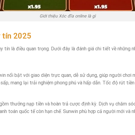
Giới thiệu Xóc đĩa online là gì
y tín 2025
y tín là điều quan trọng. Dưới đây là đánh giá chi tiết về những 
in nổi bật với giao diện trực quan, dễ sử dụng, giúp người chơi 
sấp, mang lại trải nghiệm phong phú và hấp dẫn. Tốc độ rút tiề
 gồm thưởng nạp tiền và hoàn trả cược định kỳ. Dịch vụ chăm só
nh toán quốc tế còn hạn chế. Sunwin phù hợp cả người mới và n