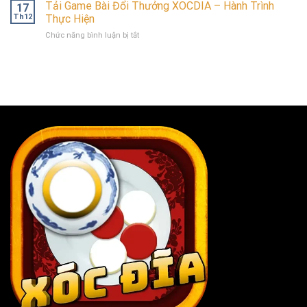
Dụng
Tải Game Bài Đổi Thưởng XOCDIA – Hành Trình
Nhiêu
17
Bài
Xóc
Tiền?
Th12
Thực Hiện
Đĩa
–
Chức năng bình luận bị tắt
ở
XOCDIA
Cập
Tải
–
Nhật
Game
Đa
Nhanh
Bài
Dạng
Đổi
Tiện
Thưởng
Ích
XOCDIA
Hấp
–
Dẫn
Hành
Trình
Thực
Hiện