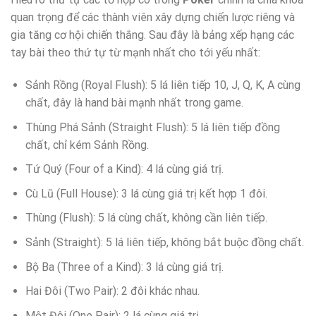
quan trọng để các thành viên xây dựng chiến lược riêng và
gia tăng cơ hội chiến thắng. Sau đây là bảng xếp hạng các
tay bài theo thứ tự từ mạnh nhất cho tới yếu nhất:
Sảnh Rồng (Royal Flush): 5 lá liên tiếp 10, J, Q, K, A cùng
chất, đây là hand bài mạnh nhất trong game.
Thùng Phá Sảnh (Straight Flush): 5 lá liên tiếp đồng
chất, chỉ kém Sảnh Rồng.
Tứ Quý (Four of a Kind): 4 lá cùng giá trị.
Cù Lũ (Full House): 3 lá cùng giá trị kết hợp 1 đôi.
Thùng (Flush): 5 lá cùng chất, không cần liên tiếp.
Sảnh (Straight): 5 lá liên tiếp, không bắt buộc đồng chất.
Bộ Ba (Three of a Kind): 3 lá cùng giá trị.
Hai Đôi (Two Pair): 2 đôi khác nhau.
Một Đôi (One Pair): 2 lá cùng giá trị.