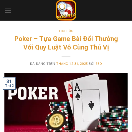
Chuyển
đến
nội
dung
TIN TỨC
Poker – Tựa Game Bài Đổi Thưởng
Với Quy Luật Vô Cùng Thú Vị
ĐÃ ĐĂNG TRÊN
THÁNG 12 31, 2025
BỞI
SEO
31
Th12