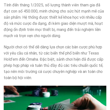
Tính đến tháng 1/2025, số lượng thành viên tham gia đã
đạt con số 450.000, minh chứng cho sức hút mạnh mẽ của
sản phẩm. Hệ thống được thiết kế khoa học với nhiều cấp
độ và mức cược đa dạng, đi kèm giao diện mượt mà, hoạt
động ổn định trên mọi thiết bị, mang đến trải nghiệm liền
mạch và trọn vẹn cho người dùng.
Người chơi có thể dễ dàng lựa chọn các bàn cược phù hợp
với yêu cầu cá nhân, từ các biến thể phổ biến như Texas
Hold’em đến Omaha. Đặc biệt, sảnh chơi hiện đã được cấp
phép hợp pháp và tuân thủ đầy đủ các tiêu chuẩn quốc tế,
tạo nên môi trường cá cược chuyên nghiệp và an toàn cho
toàn bộ hội viên.