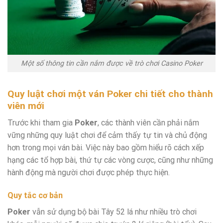
Một số thông tin cần nắm được về trò chơi Casino Poker
Quy luật chơi một ván Poker chi tiết cho thành
viên mới
Trước khi tham gia
Poker
, các thành viên cần phải nắm
vững những quy luật chơi để cảm thấy tự tin và chủ động
hơn trong mọi ván bài. Việc này bao gồm hiểu rõ cách xếp
hạng các tổ hợp bài, thứ tự các vòng cược, cũng như những
hành động mà người chơi được phép thực hiện.
Quy tắc cơ bản
Poker
vẫn sử dụng bộ bài Tây 52 lá như nhiều trò chơi