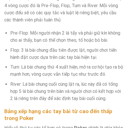
4 vòng cược đó là Pre-Flop, Flop, Turn và River. Mỗi vòng
cược đểu sẽ có các quy tắc và luật lệ riêng biệt, yêu cầu
các thành viên phải tuân thủ:
Pre-Flop: Mỗi người nhận 2 lá tẩy và phải giữ kín không
cho ai thấy, bạn có thể chọn theo, tố hoặc bỏ bài.
Flop: 3 lá bài chung đầu tiên được lật, người chơi tiến
hành đặt cược dựa trên các tay bài hiện tại.
Turn: Lá bài chung thứ 4 xuất hiện, mở ra cơ hội tạo ra bộ
mạnh hơn, vòng cược vẫn tiếp tục như trước đó.
River: Lá bài chung cuối cùng lật ra, lúc này đã có tổng
hợp 5 lá bài chung trên bàn và người chơi có kết hợp với
2 lá riêng trên đây để xác định tay bài cuối cùng.
Bảng xếp hạng các tay bài từ cao đến thấp
trong Poker
Hiểu rõ thứ tự các tổ hợp có trong
Poker
chính là chìa khóa