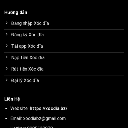
Hướng dẫn
Đăng nhập Xóc đĩa
Đăng ký Xóc đĩa
Tải app Xóc đĩa
Nạp tiền Xóc đĩa
Rút tiền Xóc đĩa
Đại lý Xóc đĩa
Liên Hệ
Website:
https://xocdia.bz/
Email:
xocdiabz@gmail.com