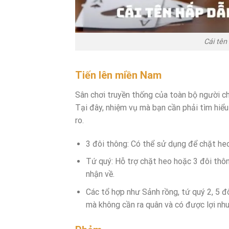
Cái tên
Tiến lên miền Nam
Sân chơi truyền thống của toàn bộ người ch
Tại đây, nhiệm vụ mà bạn cần phải tìm hiểu
ro.
3 đôi thông: Có thể sử dụng để chặt he
Tứ quý: Hỗ trợ chặt heo hoặc 3 đôi thôn
nhận về.
Các tổ hợp như Sảnh rồng, tứ quý 2, 5 đô
mà không cần ra quân và có được lợi nhu