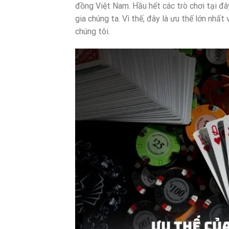
đồng Việt Nam. Hầu hết các trò chơi tại đâ
gia chúng ta. Vì thế, đây là ưu thế lớn nhấ
chúng tôi.