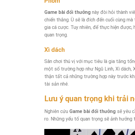
Phỏm
Game bài đổi thưởng
này đòi hỏi thành vi
chiến thắng. Ù sẽ là đích đến cuối cùng mà
gia cá cược. Tuy nhiên, để thực hiện được, 
quan trọng.
Xì dách
Sân chơi thú vị với mục tiêu là gia tăng tổ
một số trường hợp như Ngũ Linh, Xì dách, X
thận tất cả những trường hợp này trước khi 
tài sản nhé.
Lưu ý quan trọng khi trải
Nghiên cứu
Game bài đổi thưởng
sẽ yêu cầ
ro. Những yếu tố quan trọng sẽ ảnh hưởng 