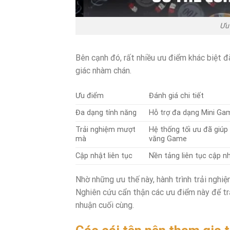
Ưu
Bên cạnh đó, rất nhiều ưu điểm khác biệt đ
giác nhàm chán.
Ưu điểm
Đánh giá chi tiết
Đa dạng tính năng
Hỗ trợ đa dạng Mini Gam
Trải nghiệm mượt
Hệ thống tối ưu đã giúp 
mà
văng Game
Cập nhật liên tục
Nền tảng liên tục cập n
Nhờ những ưu thế này, hành trình trải nghiệ
Nghiên cứu cẩn thận các ưu điểm này để trả
nhuận cuối cùng.