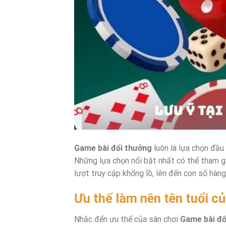
Game bài đổi thưởng
luôn là lựa chọn đầu
Những lựa chọn nổi bật nhất có thể tham g
lượt truy cập khổng lồ, lên đến con số hàn
Ưu thế làm nên tên tuổi c
Nhắc đến ưu thế của sân chơi
Game bài đổ