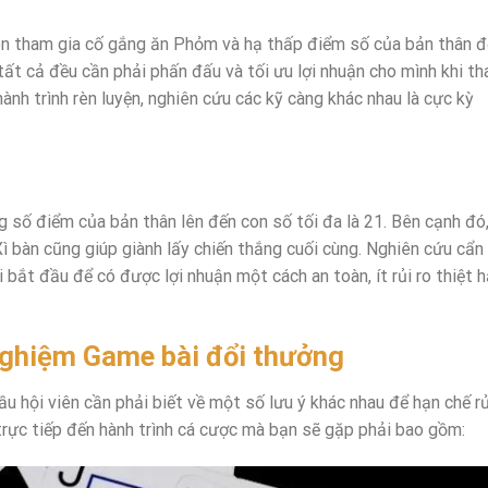
ên tham gia cố gắng ăn Phỏm và hạ thấp điểm số của bản thân đ
 tất cả đều cần phải phấn đấu và tối ưu lợi nhuận cho mình khi t
hành trình rèn luyện, nghiên cứu các kỹ càng khác nhau là cực kỳ
ng số điểm của bản thân lên đến con số tối đa là 21. Bên cạnh đó
ì bàn cũng giúp giành lấy chiến thắng cuối cùng. Nghiên cứu cẩn
bắt đầu để có được lợi nhuận một cách an toàn, ít rủi ro thiệt h
 nghiệm Game bài đổi thưởng
u hội viên cần phải biết về một số lưu ý khác nhau để hạn chế rủ
trực tiếp đến hành trình cá cược mà bạn sẽ gặp phải bao gồm: