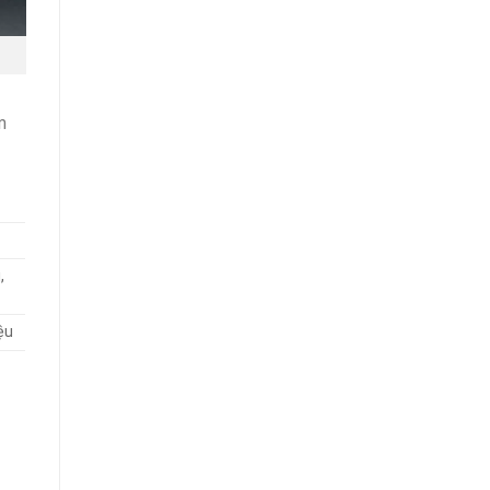
Hành
Trình
Thực
Hiện
m
,
ệu