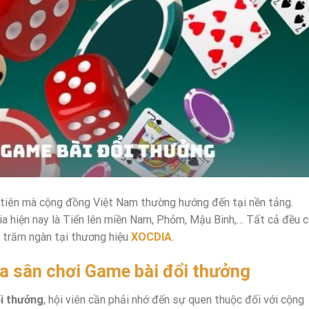
 tiên mà cộng đồng Việt Nam thường hướng đến tại nền tảng.
ia hiện nay là Tiến lên miền Nam, Phỏm, Mậu Binh,… Tất cả đều 
g trăm ngàn tại thương hiệu
XOCDIA
.
ủa sân chơi Game bài đổi thưởng
i thưởng
, hội viên cần phải nhớ đến sự quen thuộc đối với cộng