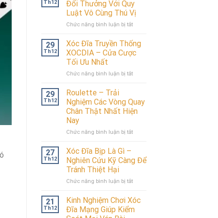
Tựa
Lệ
Th12
Đổi Thưởng Với Quy
Game
Cần
Luật Vô Cùng Thú Vị
Bài
Thiết
Chức năng bình luận bị tắt
ở
Đổi
Khi
Poker
Thưởng
Chơi
–
Hấp
Xóc Đĩa Truyền Thống
29
Tựa
Dẫn
Th12
XOCDIA – Cửa Cược
Game
Hàng
Tối Ưu Nhất
Bài
Đầu
Chức năng bình luận bị tắt
ở
Đổi
2026
Xóc
Thưởng
Đĩa
Với
Roulette – Trải
29
Truyền
Quy
Th12
Nghiệm Các Vòng Quay
Thống
Luật
Chân Thật Nhất Hiện
XOCDIA
Vô
Nay
–
Cùng
Cửa
Chức năng bình luận bị tắt
Thú
ở
Cược
Vị
Roulette
Tối
–
Xóc Đĩa Bịp Là Gì –
27
có
Ưu
Trải
Th12
Nghiên Cứu Kỹ Càng Để
Nhất
Nghiệm
Tránh Thiệt Hại
Các
Chức năng bình luận bị tắt
ở
Vòng
Xóc
Quay
Đĩa
Chân
Kinh Nghiệm Chơi Xóc
21
Bịp
Thật
Th12
Đĩa Mạng Giúp Kiểm
Là
Nhất